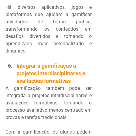
Há diversos aplicativos, jogos e 
plataformas que ajudam a gamificar 
atividades de forma prática, 
transformando os conteúdos em 
desafios divertidos e tornando o 
aprendizado mais personalizado e 
dinâmico.
Integrar a gamificação a 
projetos interdisciplinares e 
avaliações formativas
A gamificação também pode ser 
integrada a projetos interdisciplinares e 
avaliações formativas, tornando o 
processo avaliativo menos centrado em 
provas e tarefas tradicionais.
Com a gamificação, os alunos podem 