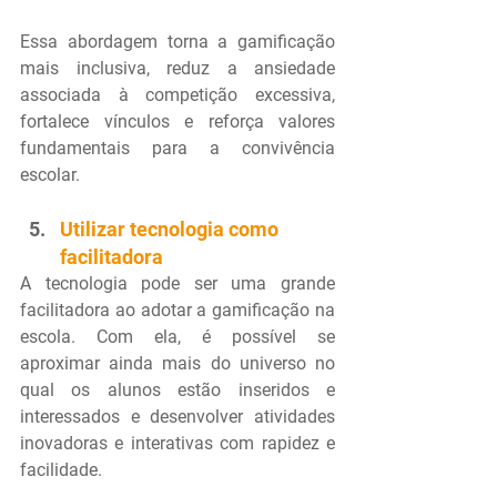
Essa abordagem torna a gamificação 
mais inclusiva, reduz a ansiedade 
associada à competição excessiva, 
fortalece vínculos e reforça valores 
fundamentais para a convivência 
escolar.
Utilizar tecnologia como 
facilitadora
A tecnologia pode ser uma grande 
facilitadora ao adotar a gamificação na 
escola. Com ela, é possível se 
aproximar ainda mais do universo no 
qual os alunos estão inseridos e 
interessados e desenvolver atividades 
inovadoras e interativas com rapidez e 
facilidade.