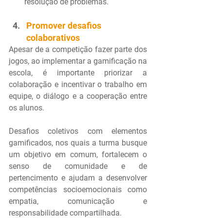
resolução de problemas.
Promover desafios 
colaborativos
Apesar de a competição fazer parte dos 
jogos, ao implementar a gamificação na 
escola, é importante priorizar a 
colaboração e incentivar o trabalho em 
equipe, o diálogo e a cooperação entre 
os alunos.
Desafios coletivos com elementos 
gamificados, nos quais a turma busque 
um objetivo em comum, fortalecem o 
senso de comunidade e de 
pertencimento e ajudam a desenvolver 
competências socioemocionais como 
empatia, comunicação e 
responsabilidade compartilhada.