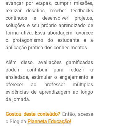
avançar por etapas, cumprir missões, 
realizar desafios, receber feedbacks 
contínuos e desenvolver projetos, 
soluções e seu próprio aprendizado de 
forma ativa. Essa abordagem favorece 
o protagonismo do estudante e a 
aplicação prática dos conhecimentos.
Além disso, avaliações gamificadas 
podem contribuir para reduzir a 
ansiedade, estimular o engajamento e 
oferecer ao professor múltiplas 
evidências de aprendizagem ao longo 
da jornada.
Gostou deste conteúdo?
 Então, acesse 
o Blog da 
Planneta Educação
!