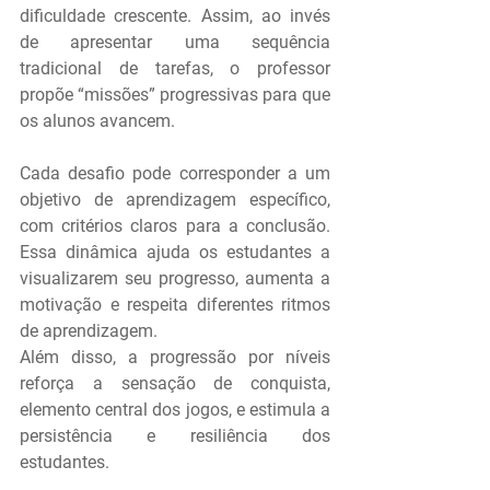
dificuldade crescente. Assim, ao invés 
de apresentar uma sequência 
tradicional de tarefas, o professor 
propõe “missões” progressivas para que 
os alunos avancem.
Cada desafio pode corresponder a um 
objetivo de aprendizagem específico, 
com critérios claros para a conclusão. 
Essa dinâmica ajuda os estudantes a 
visualizarem seu progresso, aumenta a 
motivação e respeita diferentes ritmos 
de aprendizagem.
Além disso, a progressão por níveis 
reforça a sensação de conquista, 
elemento central dos jogos, e estimula a 
persistência e resiliência dos 
estudantes.