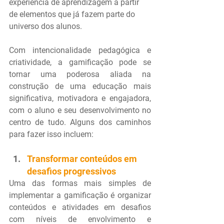
experiência de aprendizagem a partir 
de elementos que já fazem parte do 
universo dos alunos.
Com intencionalidade pedagógica e 
criatividade, a gamificação pode se 
tornar uma poderosa aliada na 
construção de uma educação mais 
significativa, motivadora e engajadora, 
com o aluno e seu desenvolvimento no 
centro de tudo. Alguns dos caminhos 
para fazer isso incluem:
Transformar conteúdos em 
desafios progressivos
Uma das formas mais simples de 
implementar a gamificação é organizar 
conteúdos e atividades em desafios 
com níveis de envolvimento e 