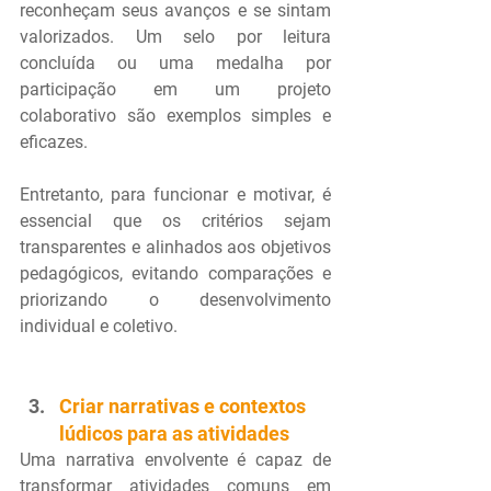
reconheçam seus avanços e se sintam 
valorizados. Um selo por leitura 
concluída ou uma medalha por 
participação em um projeto 
colaborativo são exemplos simples e 
eficazes.
Entretanto, para funcionar e motivar, é 
essencial que os critérios sejam 
transparentes e alinhados aos objetivos 
pedagógicos, evitando comparações e 
priorizando o desenvolvimento 
individual e coletivo.
Criar narrativas e contextos 
lúdicos para as atividades
Uma narrativa envolvente é capaz de 
transformar atividades comuns em 