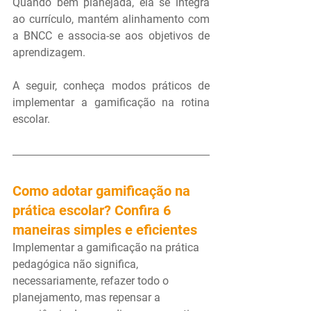
Quando bem planejada, ela se integra 
ao currículo, mantém alinhamento com 
a BNCC e associa-se aos objetivos de 
aprendizagem.
A seguir, conheça modos práticos de 
implementar a gamificação na rotina 
escolar.
Como adotar gamificação na 
prática escolar? Confira 6 
maneiras simples e eficientes
Implementar a gamificação na prática 
pedagógica não significa, 
necessariamente, refazer todo o 
planejamento, mas repensar a 