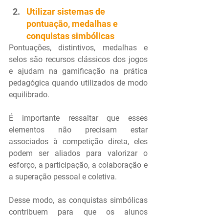
Utilizar sistemas de 
pontuação, medalhas e 
conquistas simbólicas
Pontuações, distintivos, medalhas e 
selos são recursos clássicos dos jogos 
e ajudam na gamificação na prática 
pedagógica quando utilizados de modo 
equilibrado.
É importante ressaltar que esses 
elementos não precisam estar 
associados à competição direta, eles 
podem ser aliados para valorizar o 
esforço, a participação, a colaboração e 
a superação pessoal e coletiva.
Desse modo, as conquistas simbólicas 
contribuem para que os alunos 