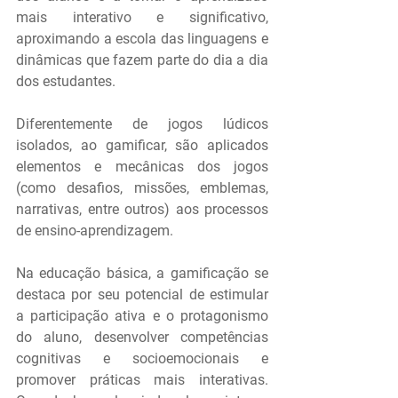
mais interativo e significativo, 
aproximando a escola das linguagens e 
dinâmicas que fazem parte do dia a dia 
dos estudantes.
Diferentemente de jogos lúdicos 
isolados, ao gamificar, são aplicados 
elementos e mecânicas dos jogos 
(como desafios, missões, emblemas, 
narrativas, entre outros) aos processos 
de ensino-aprendizagem.
Na educação básica, a gamificação se 
destaca por seu potencial de estimular 
a participação ativa e o protagonismo 
do aluno, desenvolver competências 
cognitivas e socioemocionais e 
promover práticas mais interativas. 