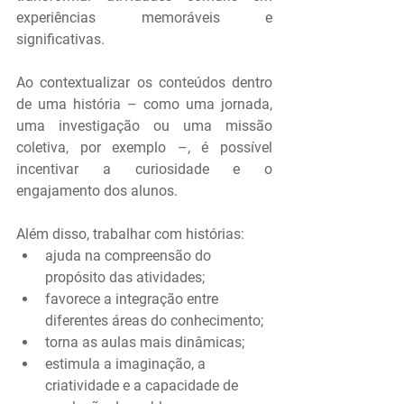
experiências memoráveis e 
significativas.
Ao contextualizar os conteúdos dentro 
de uma história – como uma jornada, 
uma investigação ou uma missão 
coletiva, por exemplo –, é possível 
incentivar a curiosidade e o 
engajamento dos alunos.
Além disso, trabalhar com histórias:
ajuda na compreensão do 
propósito das atividades;
favorece a integração entre 
diferentes áreas do conhecimento;
torna as aulas mais dinâmicas;
estimula a imaginação, a 
criatividade e a capacidade de 