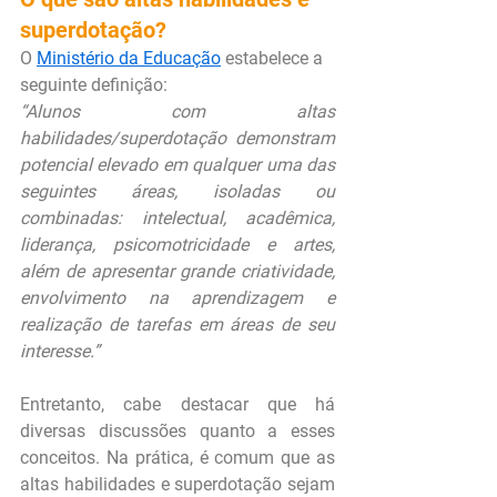
superdotação?
O 
Ministério da Educação
 estabelece a 
seguinte definição:
“Alunos com altas 
habilidades/superdotação demonstram 
potencial elevado em qualquer uma das 
seguintes áreas, isoladas ou 
combinadas: intelectual, acadêmica, 
liderança, psicomotricidade e artes, 
além de apresentar grande criatividade, 
envolvimento na aprendizagem e 
realização de tarefas em áreas de seu 
interesse.”
Entretanto, cabe destacar que há 
diversas discussões quanto a esses 
conceitos. Na prática, é comum que as 
altas habilidades e superdotação sejam 