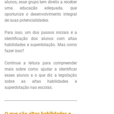
alunos, esse grupo tem direito a receber 
uma educação adequada, que 
oportunize o desenvolvimento integral 
de suas potencialidades.
Para isso, um dos passos iniciais é a 
identificação dos alunos com altas 
habilidades e superdotação. Mas como 
fazer isso?
Continue a leitura para compreender 
mais sobre como ajudar a identificar 
esses alunos e o que diz a legislação 
sobre as altas habilidades e 
superdotação nas escolas.
O que são altas habilidades e 