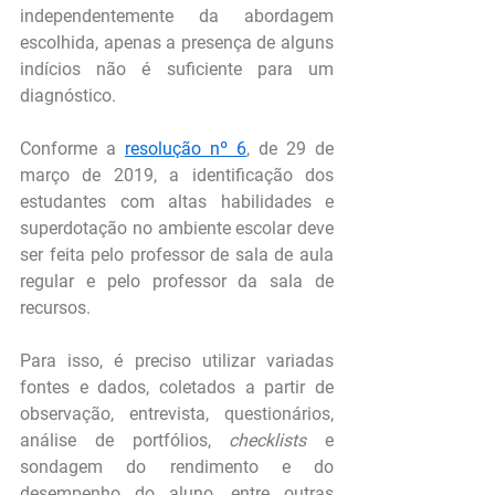
independentemente da abordagem 
escolhida, apenas a presença de alguns 
indícios não é suficiente para um 
diagnóstico.
Conforme a 
resolução nº 6
, de 29 de 
março de 2019, a identificação dos 
estudantes com altas habilidades e 
superdotação no ambiente escolar deve 
ser feita pelo professor de sala de aula 
regular e pelo professor da sala de 
recursos.
Para isso, é preciso utilizar variadas 
fontes e dados, coletados a partir de 
observação, entrevista, questionários, 
análise de portfólios, 
checklists 
e 
sondagem do rendimento e do 
desempenho do aluno, entre outras 