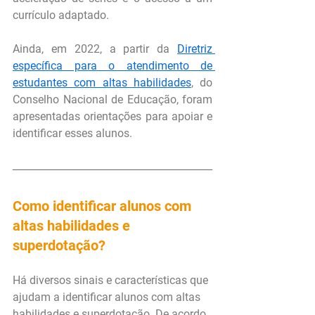
currículo adaptado.
Ainda, em 2022, a partir da 
Diretriz 
específica para o atendimento de 
estudantes com altas habilidades
, do 
Conselho Nacional de Educação, foram 
apresentadas orientações para apoiar e 
identificar esses alunos.
Como identificar alunos com 
altas habilidades e 
superdotação?
Há diversos sinais e características que 
ajudam a identificar alunos com altas 
habilidades e superdotação. De acordo 