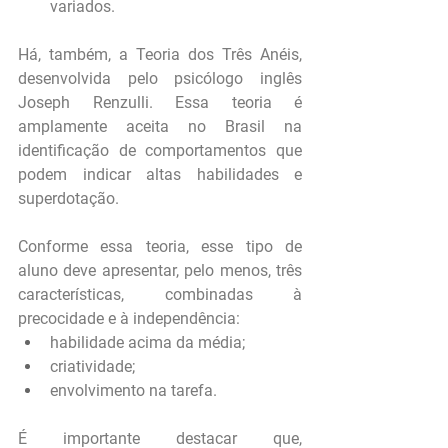
variados.
Há, também, a Teoria dos Três Anéis, 
desenvolvida pelo psicólogo inglês 
Joseph Renzulli. Essa teoria é 
amplamente aceita no Brasil na 
identificação de comportamentos que 
podem indicar altas habilidades e 
superdotação.
Conforme essa teoria, esse tipo de 
aluno deve apresentar, pelo menos, três 
características, combinadas à 
precocidade e à independência:
habilidade acima da média;
criatividade;
envolvimento na tarefa.
É importante destacar que, 