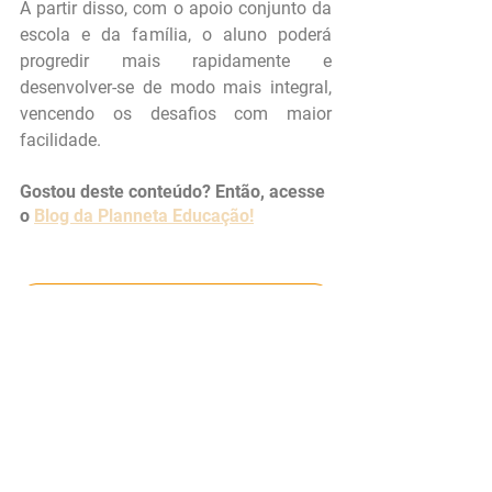
A partir disso, com o apoio conjunto da 
escola e da família, o aluno poderá 
progredir mais rapidamente e 
desenvolver-se de modo mais integral, 
vencendo os desafios com maior 
facilidade.
Gostou deste conteúdo? Então, acesse 
o 
Blog da Planneta Educação!