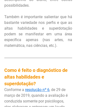
possibilidades.
Também é importante salientar que há 
bastante variedade nos perfis e que as 
altas habilidades e superdotação 
podem se manifestar em uma área 
específica apenas (nas artes, na 
matemática, nas ciências, etc.).
Como é feito o diagnóstico de 
altas habilidades e 
superdotação?
Conforme a 
resolução nº 6
, de 29 de 
março de 2019, quando a avaliação é 
conduzida somente por psicólogos, 
eles elaboram e entregam um laudo 