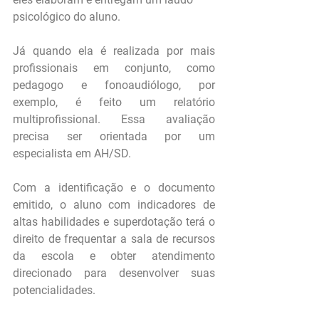
psicológico do aluno.
Já quando ela é realizada por mais 
profissionais em conjunto, como 
pedagogo e fonoaudiólogo, por 
exemplo, é feito um relatório 
multiprofissional. Essa avaliação 
precisa ser orientada por um 
especialista em AH/SD.
Com a identificação e o documento 
emitido, o aluno com indicadores de 
altas habilidades e superdotação terá o 
direito de frequentar a sala de recursos 
da escola e obter atendimento 
direcionado para desenvolver suas 
potencialidades.