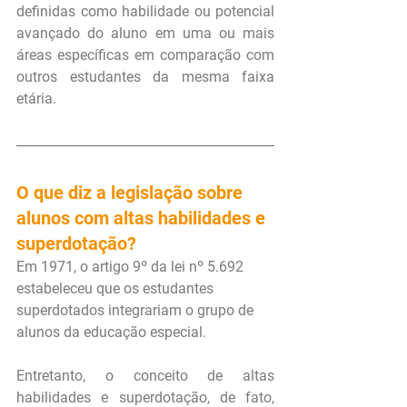
definidas como habilidade ou potencial 
avançado do aluno em uma ou mais 
áreas específicas em comparação com 
outros estudantes da mesma faixa 
etária.
O que diz a legislação sobre 
alunos com altas habilidades e 
superdotação?
Em 1971, o artigo 9º da lei nº 5.692 
estabeleceu que os estudantes 
superdotados integrariam o grupo de 
alunos da educação especial.
Entretanto, o conceito de altas 
habilidades e superdotação, de fato, 