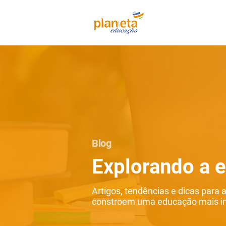
Blog
Explorando a 
Artigos, tendências e dicas para 
constroem uma educação mais inc