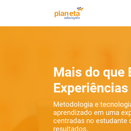
Mais do que 
Experiência
Metodologia e tecnologi
aprendizado em uma expe
centradas no estudante
resultados.