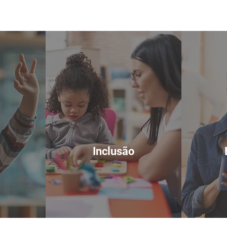
Inclusão