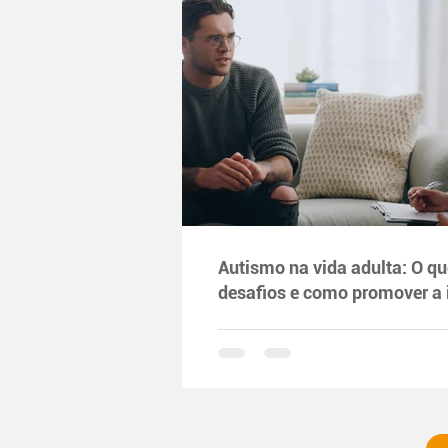
Autismo na vida adulta: O qu
desafios e como promover a 