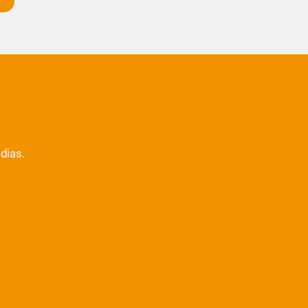
dias.