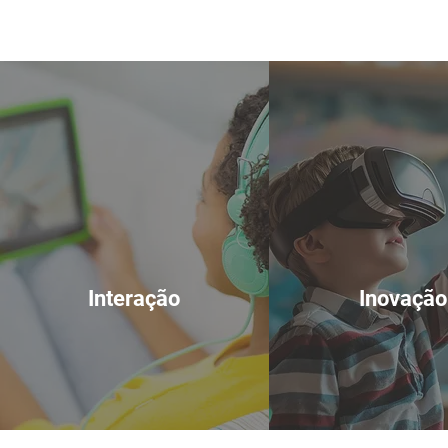
Interação
Inovação