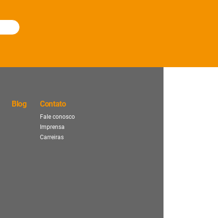
Blog
Contato
Fale conosco
Imprensa
Carreiras