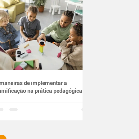
 maneiras de implementar a
amificação na prática pedagógica