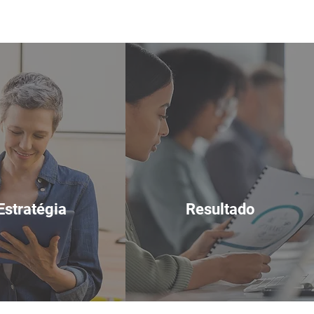
Estratégia
Resultado